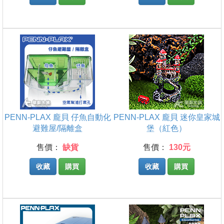
PENN-PLAX 龐貝 仔魚自動化
PENN-PLAX 龐貝 迷你皇家城
避難屋/隔離盒
堡（紅色）
售價：
缺貨
售價：
130元
收藏
購買
收藏
購買