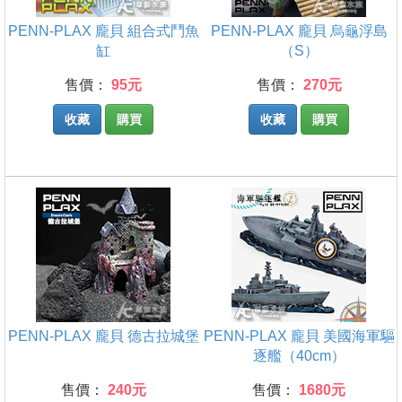
PENN-PLAX 龐貝 組合式鬥魚
PENN-PLAX 龐貝 烏龜浮島
缸
（S）
售價：
95元
售價：
270元
收藏
購買
收藏
購買
PENN-PLAX 龐貝 德古拉城堡
PENN-PLAX 龐貝 美國海軍驅
逐艦（40cm）
售價：
240元
售價：
1680元