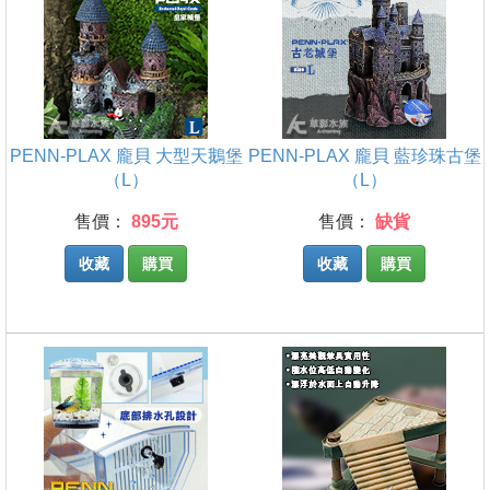
PENN-PLAX 龐貝 大型天鵝堡
PENN-PLAX 龐貝 藍珍珠古堡
（L）
（L）
售價：
895元
售價：
缺貨
收藏
購買
收藏
購買