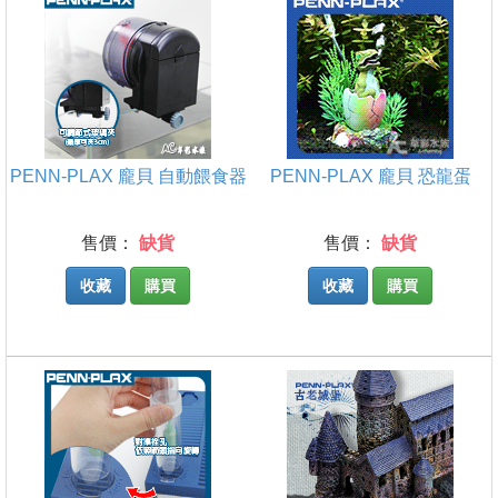
PENN-PLAX 龐貝 自動餵食器
PENN-PLAX 龐貝 恐龍蛋
售價：
缺貨
售價：
缺貨
收藏
購買
收藏
購買