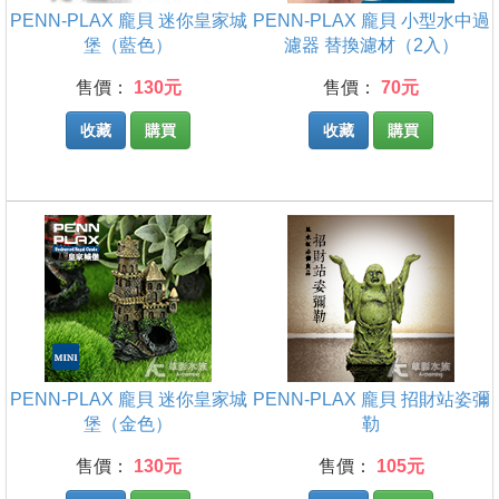
PENN-PLAX 龐貝 迷你皇家城
PENN-PLAX 龐貝 小型水中過
堡（藍色）
濾器 替換濾材（2入）
售價：
130元
售價：
70元
收藏
購買
收藏
購買
PENN-PLAX 龐貝 迷你皇家城
PENN-PLAX 龐貝 招財站姿彌
堡（金色）
勒
售價：
130元
售價：
105元