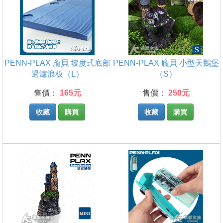
PENN-PLAX 龐貝 坡度式底部
PENN-PLAX 龐貝 小型天鵝堡
過濾浪板（L）
（S）
售價：
165元
售價：
250元
收藏
購買
收藏
購買