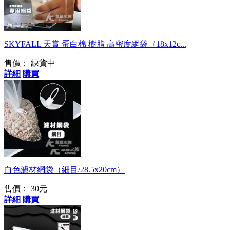
細小孔目不外露
SKYFALL 天賞 蛋白棉 樹脂 高密度網袋（18x12c...
售價：
缺貨中
詳細
購買
清洗過濾器好幫手
白色濾材網袋（細目/28.5x20cm）
售價：
30元
詳細
購買