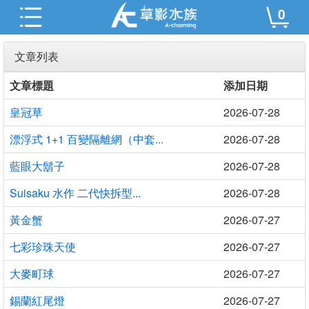
0
文章列表
文章標題
添加日期
皇冠草
2026-07-28
漂浮式 1+1 百變隔離網（中套...
2026-07-28
藍眼大鬍子
2026-07-28
Suisaku 水作 二代快拆型...
2026-07-28
黃金蟹
2026-07-27
七彩珍珠天使
2026-07-27
大麥町球
2026-07-27
錫蘭紅尾燈
2026-07-27