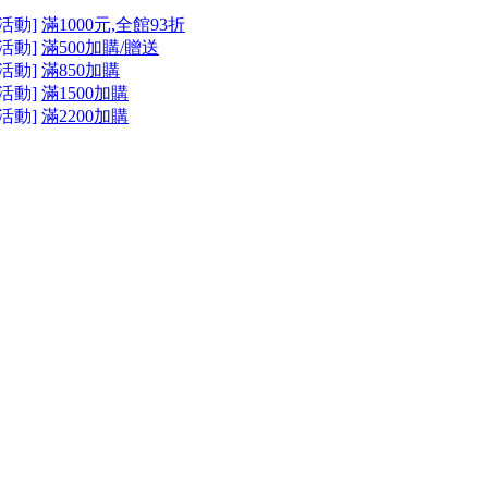
活動]
滿1000元,全館93折
活動]
滿500加購/贈送
活動]
滿850加購
活動]
滿1500加購
活動]
滿2200加購