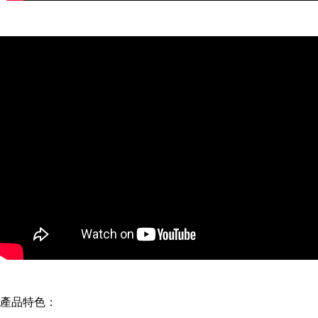
產品特色：