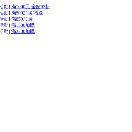
活動]
滿1000元,全館93折
活動]
滿500加購/贈送
活動]
滿850加購
活動]
滿1500加購
活動]
滿2200加購