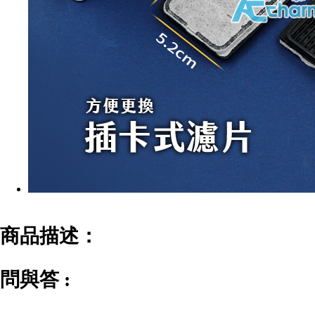
商品描述：
問與答 :