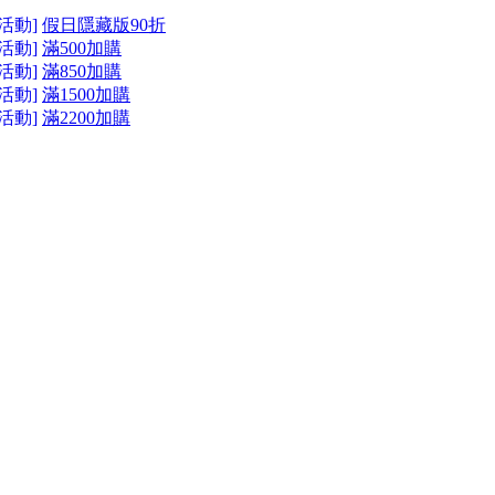
活動]
假日隱藏版90折
活動]
滿500加購
活動]
滿850加購
活動]
滿1500加購
活動]
滿2200加購