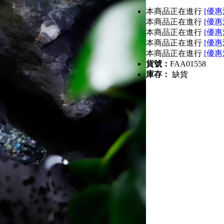
本商品正在進行
[優惠
本商品正在進行
[優惠
本商品正在進行
[優惠
本商品正在進行
[優惠
本商品正在進行
[優惠
貨號：
FAA01558
庫存：
缺貨