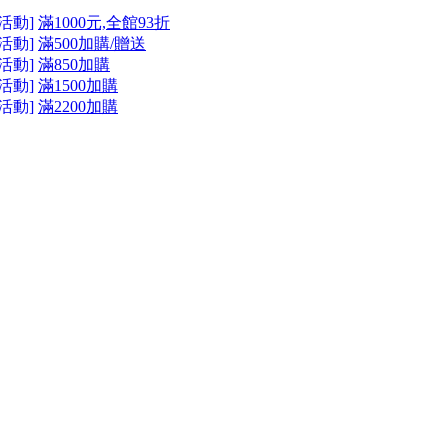
活動]
滿1000元,全館93折
活動]
滿500加購/贈送
活動]
滿850加購
活動]
滿1500加購
活動]
滿2200加購