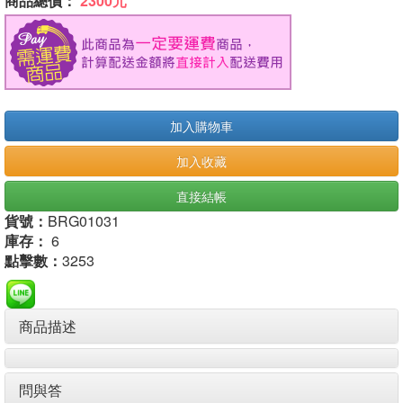
商品總價：
2300元
加入購物車
加入收藏
直接結帳
貨號：
BRG01031
庫存：
6
點擊數：
3253
商品描述
問與答